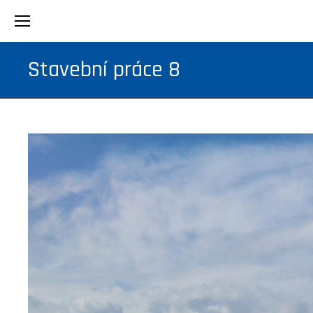
Stavební práce 8