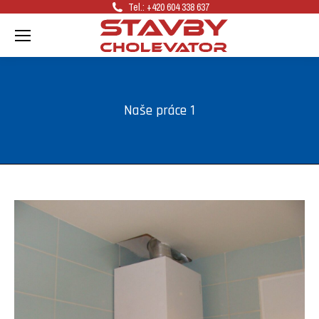
Tel.: +420 604 338 637
Naše práce 1