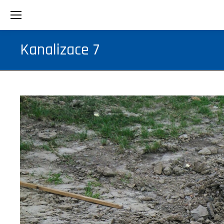
Kanalizace 7